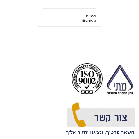
פרטים
נוספים