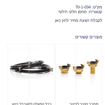
מק"ט:
70-1-034
קטגוריה:
מחסן חלקי חילוף
לקבלת הצעת מחיר
לחץ כאן
מוצרים קשורים
מחבר מהיר לצינור
כבל הפעלה למערבל בטון