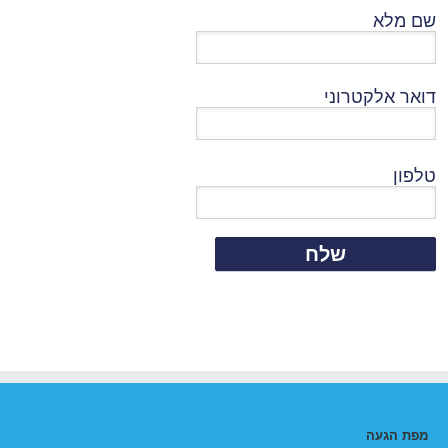
שם מלא
דואר אלקטרוני
טלפון
מפת הגעה