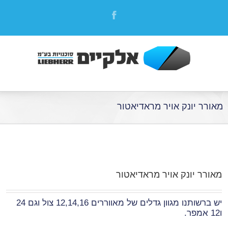
מאורר יונק אויר מראדיאטור
מאורר יונק אויר מראדיאטור
יש ברשותנו מגוון גדלים של מאווררים 12,14,16 צול וגם 24
ו12 אמפר.