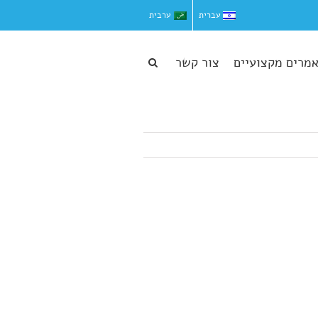
עברית
ערבית
מרים מקצועיים
צור קשר