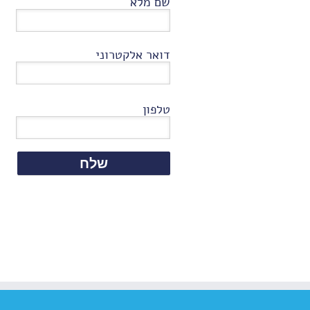
שם מלא
דואר אלקטרוני
טלפון