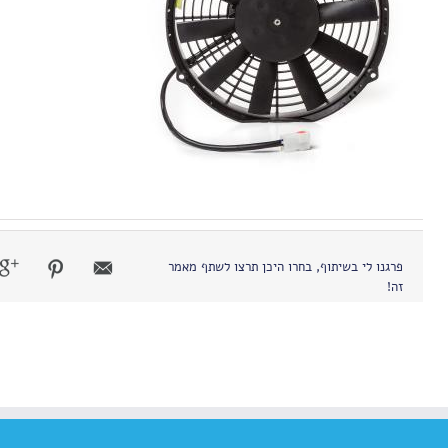
פרגנו לי בשיתוף, בחרו היכן תרצו לשתף מאמר
זה!