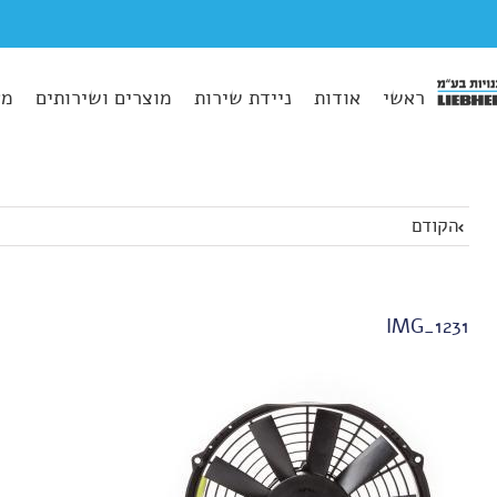
ראשי
אודות
ניידת שירות
מוצרים ושירותים
מא
הקודם
IMG_1231