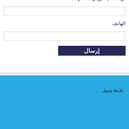
الهاتف
خارطة وصول