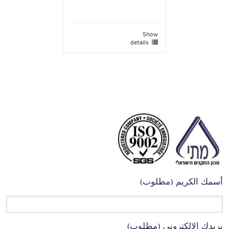
Show
details
أسمك الكريم (مطلوب)
بريدك الإلكتروني (مطلوب)