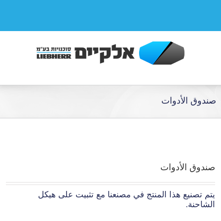
صندوق الأدوات
صندوق الأدوات
يتم تصنيع هذا المنتج في مصنعنا مع تثبيت على هيكل
الشاحنة.