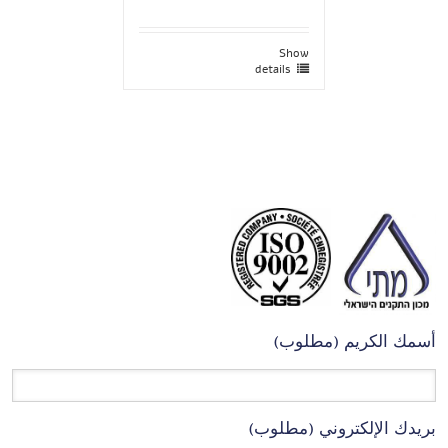
Show
details
أسمك الكريم (مطلوب)
بريدك الإلكتروني (مطلوب)