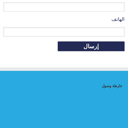
الهاتف
خارطة وصول