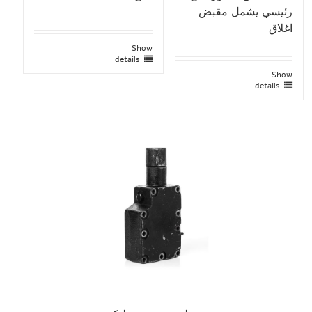
رئيسي يشمل مقبض
اغلاق
Show
details
Show
details