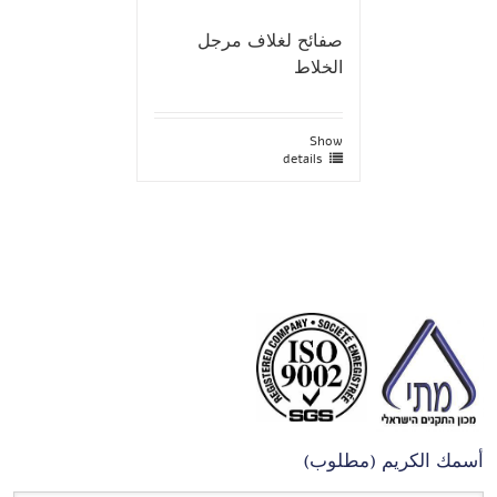
صفائح لغلاف مرجل
الخلاط
Show
details
أسمك الكريم (مطلوب)