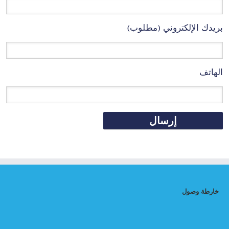
بريدك الإلكتروني (مطلوب)
الهاتف
خارطة وصول