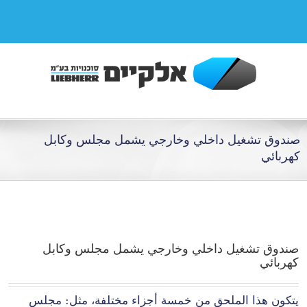
صندوق تشغيل داخلي وخارجي يشمل مجلس وكابل
كهربائي
صندوق تشغيل داخلي وخارجي يشمل مجلس وكابل
كهربائي
يتكون هذا الملحق من خمسة أجزاء مختلفة، مثل: مجلس