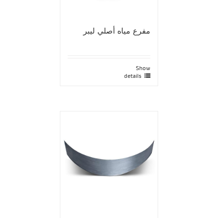
مفرع مياه أصلي ليبر
Show
details