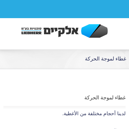
غطاء لموجة الحركة
غطاء لموجة الحركة
لدينا أحجام مختلفة من الأغطية.