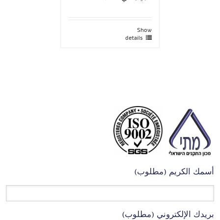
Show
details
أسمك الكريم (مطلوب)
بريدك الإلكتروني (مطلوب)