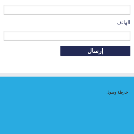
الهاتف
خارطة وصول