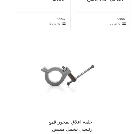
Show
Show
details
details
حلقة اغلاق لمحور قمع
رئيسي يشمل مقبض