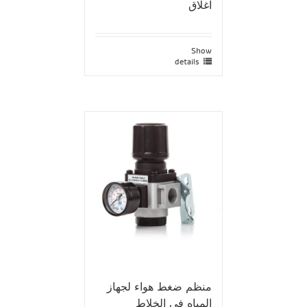
اغلاق
Show
details
منظم ضغط هواء لجهاز
المياه في الخلاط