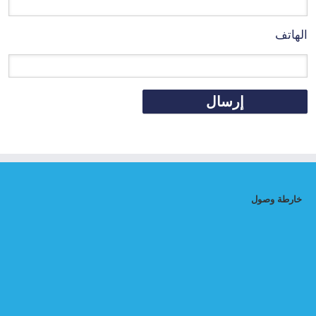
الهاتف
خارطة وصول