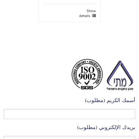
Show
details
أسمك الكريم (مطلوب)
بريدك الإلكتروني (مطلوب)