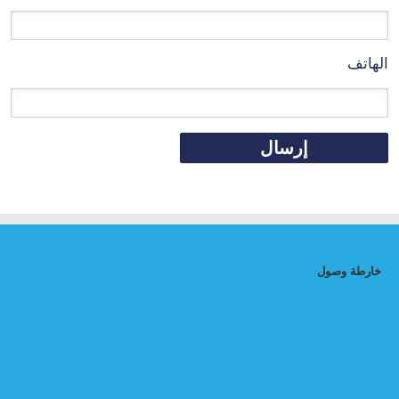
الهاتف
خارطة وصول