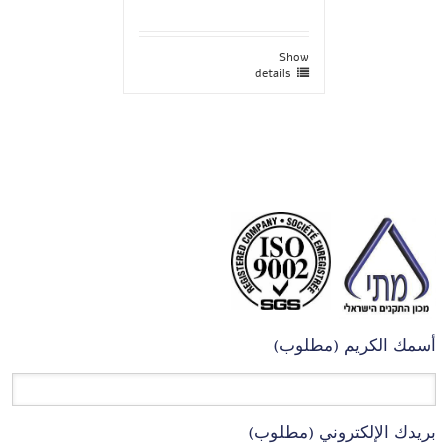
Show
details
أسمك الكريم (مطلوب)
بريدك الإلكتروني (مطلوب)