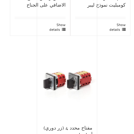
كومبليت نموذج ليبر
الاضافي على الجناح
Show
Show
details
details
مفتاح محدد 4 (زر دوري)