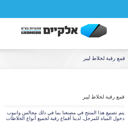
قمع رقبة لخلاط ليبر
قمع رقبة لخلاط ليبر
يتم تصنيع هذا المنتج في مصنعنا بما في ذلك مجالس وانبوب
دخول المياه للمرجل، لدينا أقماع رقبة لجميع أنواع الخلاطات