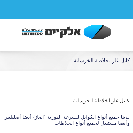
كابل غاز لخلاطة الخرسانة
كابل غاز لخلاطة الخرسانة
لدينا جميع أنواع الكوابل للسرعة الدورية (الغاز) أيضا أصليليبر
وأيضا مستبدل لجميع أنواع الخلاطات