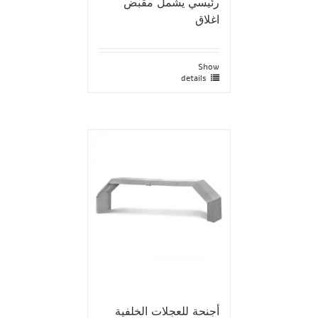
رئيسي يشمل مقبض
اغلاق
Show
details
أجنحة للعجلات الخلفية