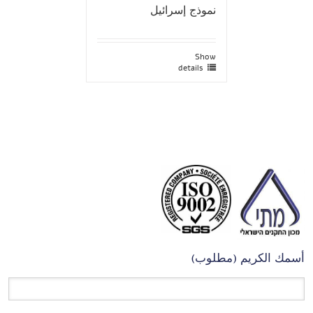
نموذج إسرائيل
Show
details
أسمك الكريم (مطلوب)