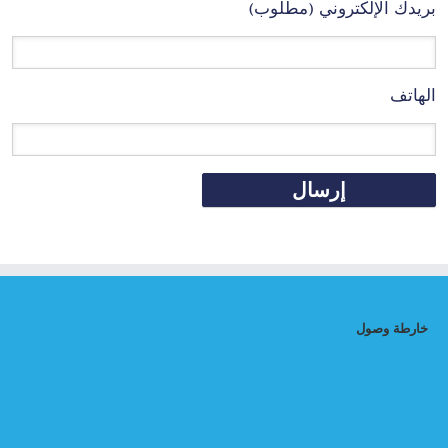
بريدك الإلكتروني (مطلوب)
الهاتف
خارطة وصول