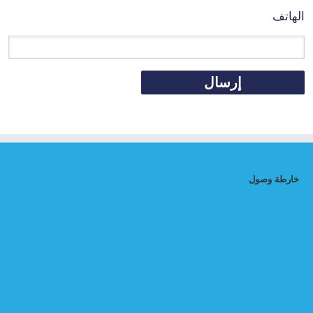
الهاتف
خارطة وصول