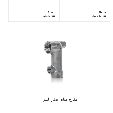
Show
Show
details
details
مفرع مياه أصلي ليبر