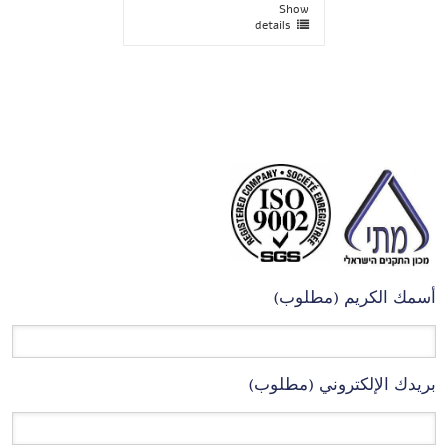
Show
details
أسمك الكريم (مطلوب)
بريدك الإلكتروني (مطلوب)