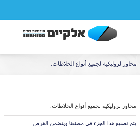
محاور لروليكية لجميع أنواع الخلاطات.
محاور لروليكية لجميع أنواع الخلاطات.
يتم تصنيع هذا الجزء في مصنعنا ويتضمن القرص