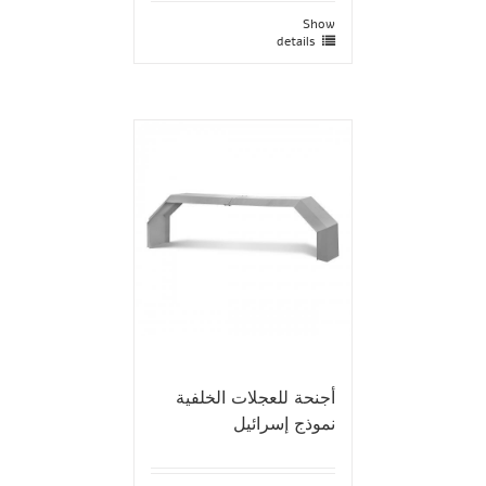
Show
details
أجنحة للعجلات الخلفية
نموذج إسرائيل