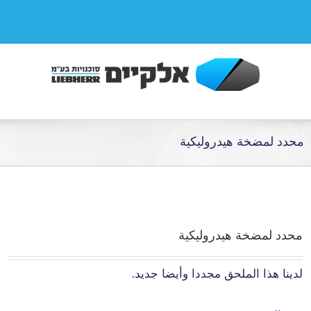
محدد لمضخة هيدروليكية
محدد لمضخة هيدروليكية
لدينا هذا الملحق مجددا وأيضا جديد.