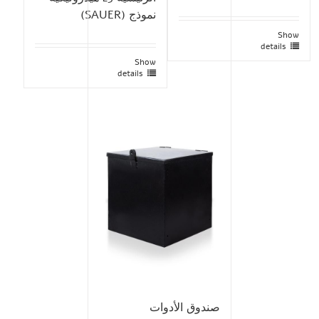
نموذج (SAUER)
Show
details
Show
details
صندوق الأدوات