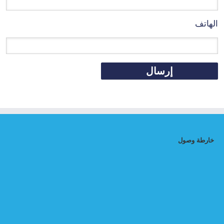
الهاتف
خارطة وصول