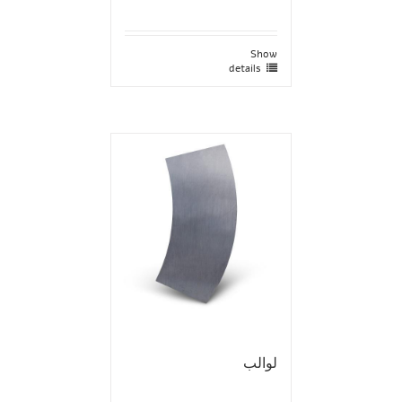
Show
details
لوالب