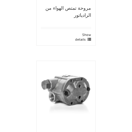
مروحة تمتص الهواء من
الرادياتور
Show
details