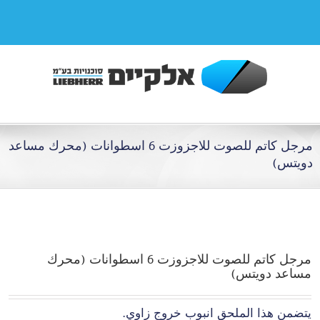
مرجل كاتم للصوت للاجزوزت 6 اسطوانات (محرك مساعد
دويتس)
مرجل كاتم للصوت للاجزوزت 6 اسطوانات (محرك
مساعد دويتس)
يتضمن هذا الملحق انبوب خروج زاوي.