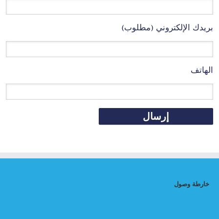
بريدك الإلكتروني (مطلوب)
الهاتف
خارطة وصول