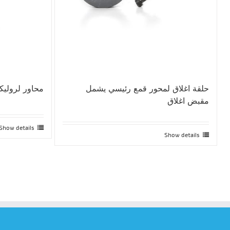
حلقة اغلاق لمحور قمع رئيسي يشمل
محاور لروليكي
مقبض اغلاق
Show details
Show details