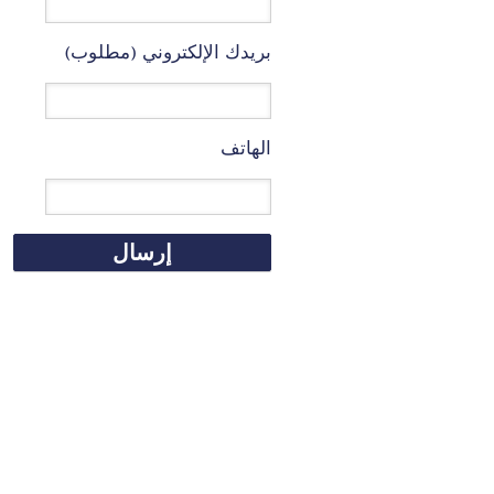
بريدك الإلكتروني (مطلوب)
الهاتف