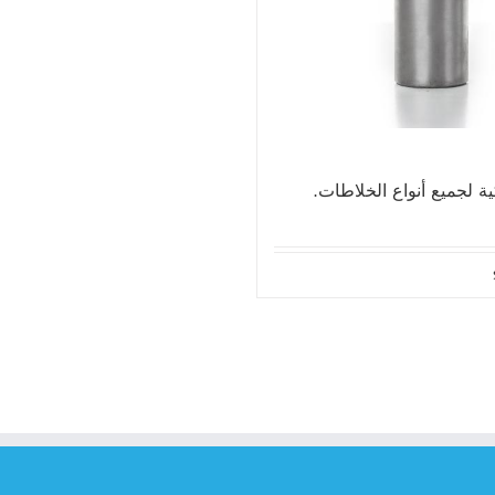
ة لجميع أنواع الخلاطات.