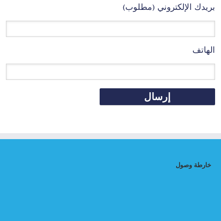
بريدك الإلكتروني (مطلوب)
الهاتف
خارطة وصول