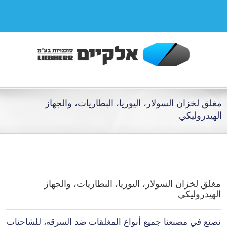
مغلق لخزان السولار، اليوريا، البطاريات، والجهاز
الهيدروليكي
مغلق لخزان السولار، اليوريا، البطاريات، والجهاز
الهيدروليكي
نصنع في مصنعنا جميع أنواع المغلقات ضد السرقة، للشاحنات