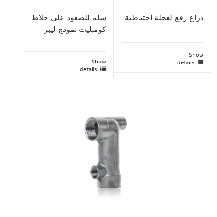
ذراع رفع لعجلة احتياطية
سلم للصعود على خلاط
كومبليت نموذج ليبر
Show
Show
details
details