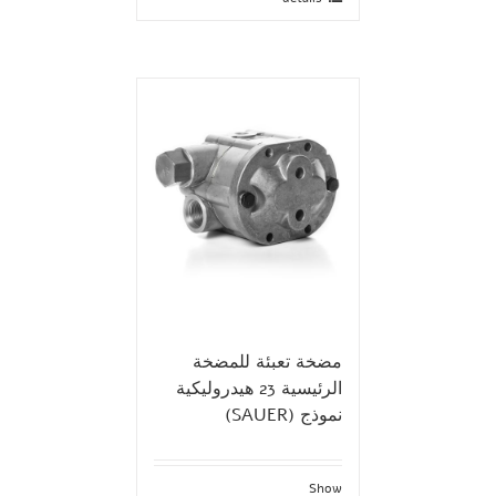
مضخة تعبئة للمضخة
الرئيسية 23 هيدروليكية
نموذج (SAUER)
Show