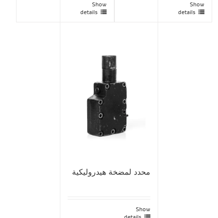
Show
Show
details
details
محدد لمضخة هيدروليكية
Show
details