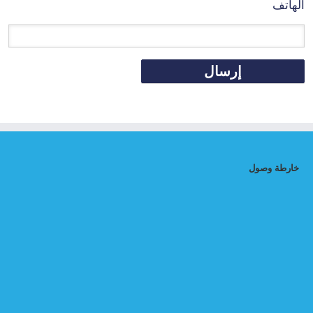
الهاتف
خارطة وصول