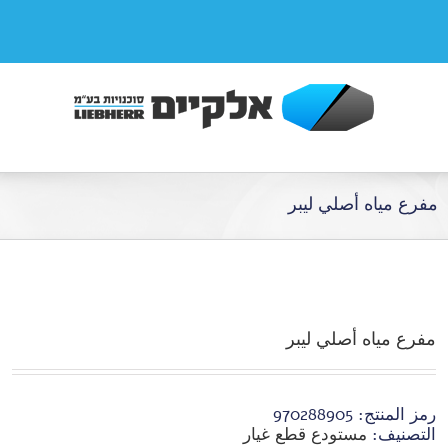
مفرع مياه أصلي ليبر
مفرع مياه أصلي ليبر
رمز المنتج:
970288905
التصنيف:
مستودع قطع غيار