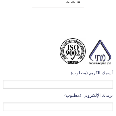
details
أسمك الكريم (مطلوب)
بريدك الإلكتروني (مطلوب)