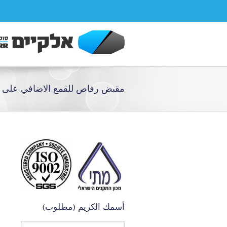
مقبض رفاص للقمع الاضافي على ا
أسمك الكريم (مطلوب)