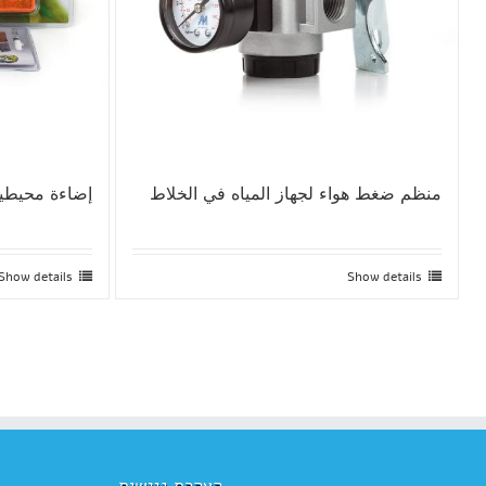
منظم ضغط هواء لجهاز المياه في الخلاط
إضاءة محيطية
Show details
Show details