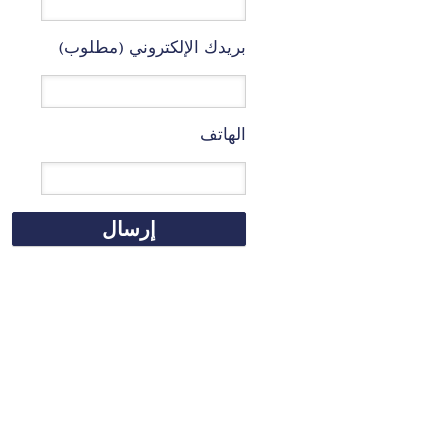
بريدك الإلكتروني (مطلوب)
الهاتف