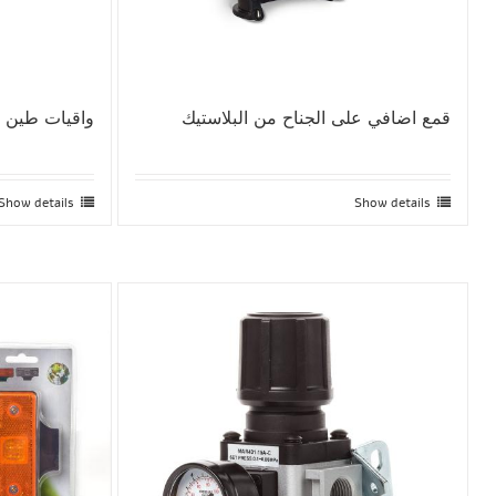
قمع اضافي على الجناح من البلاستيك
واقيات طين مع
Show details
Show details