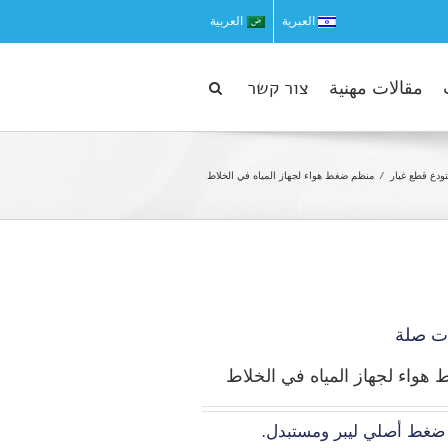
العبرية
العربية
مقالات مهنية
צור קשר
ودع قطع غيار
منظم ضغط هواء لجهاز المياه في الخلاط
ت صلة
واء لجهاز المياه في الخلاط
 ضغط أصلي ليبر ومستبدل.