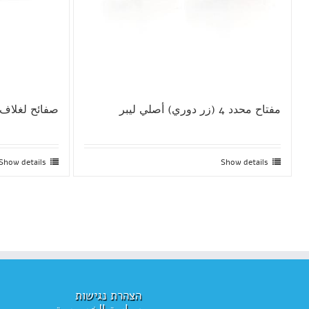
مفتاح محدد 4 (زر دوري) أصلي ليبر
صفائح لغلاف
Show details
Show details
הצהרת נגישות