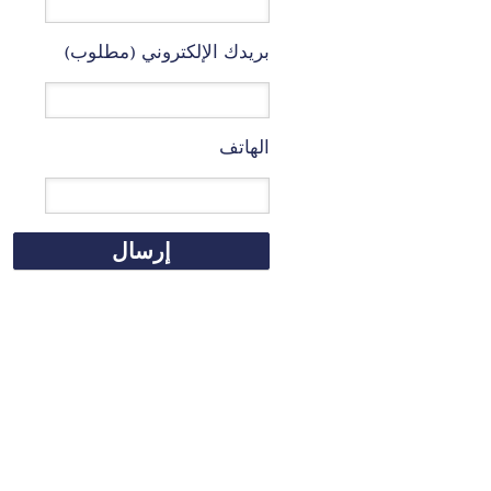
بريدك الإلكتروني (مطلوب)
الهاتف