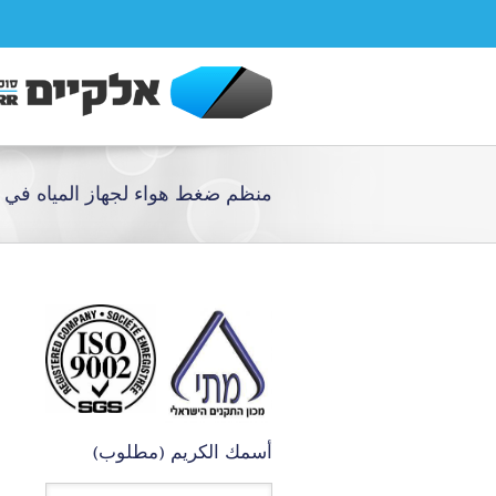
منظم ضغط هواء لجهاز المياه في 
أسمك الكريم (مطلوب)