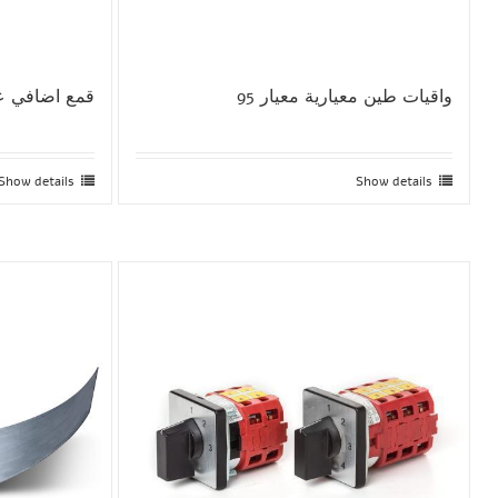
واقيات طين معيارية معيار 95
قمع اضافي عل
Show details
Show details