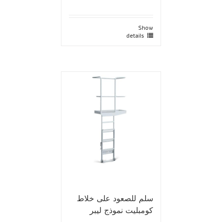
Show
details
سلم للصعود على خلاط
كومبليت نموذج ليبر