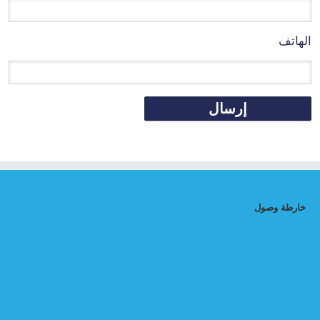
الهاتف
خارطة وصول