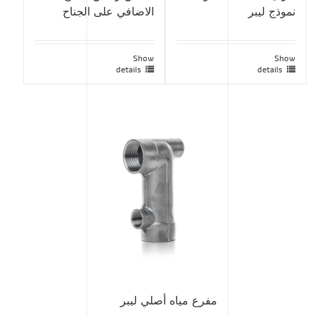
نموذج ليبر
الاضافي على الجناح
Show
Show
details
details
مفرع مياه أصلي ليبر