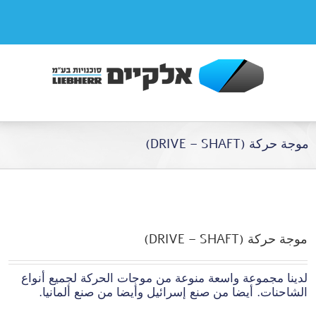
موجة حركة (DRIVE – SHAFT)
موجة حركة (DRIVE – SHAFT)
لدينا مجموعة واسعة منوعة من موجات الحركة لجميع أنواع
الشاحنات. أيضا من صنع إسرائيل وأيضا من صنع ألمانيا.