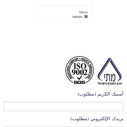
Show
details
أسمك الكريم (مطلوب)
بريدك الإلكتروني (مطلوب)