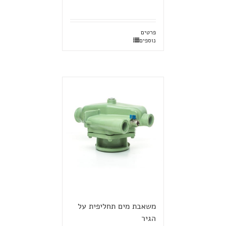
פרטים
נוספים
משאבת מים תחליפית על
הגיר