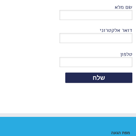
שם מלא
דואר אלקטרוני
טלפון
מפת הגעה