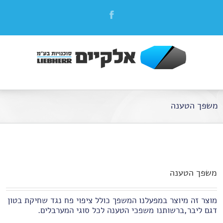
משפך הטענה
משפך הטענה
מוצר זה מיוצר במפעלנו המשפך כולל ציפוי פח נגד שחיקת בטון
דגם ליבר,ברשותנו משפכי הטענה לכל סוגי המערבלים.