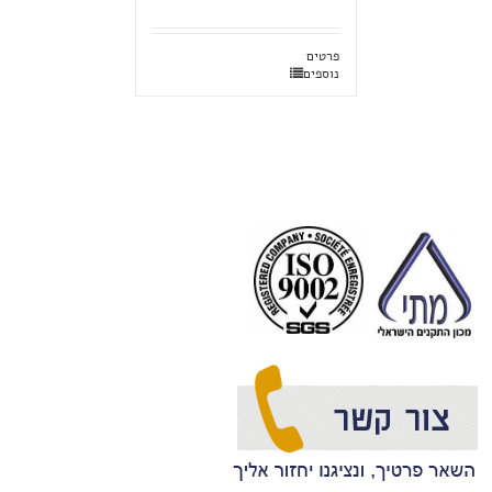
פרטים
נוספים