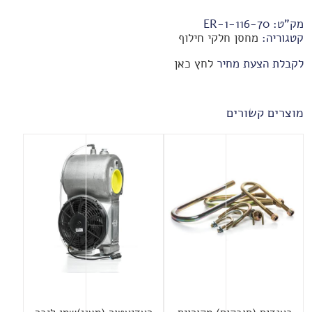
מק"ט:
70-ER-1-116
קטגוריה:
מחסן חלקי חילוף
לקבלת הצעת מחיר
לחץ כאן
מוצרים קשורים