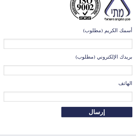
أسمك الكريم (مطلوب)
بريدك الإلكتروني (مطلوب)
الهاتف