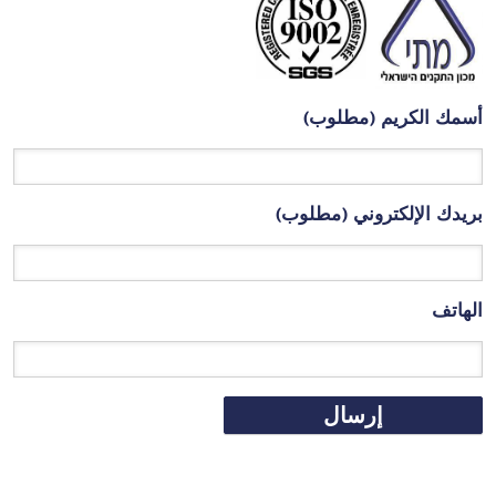
أسمك الكريم (مطلوب)
بريدك الإلكتروني (مطلوب)
الهاتف