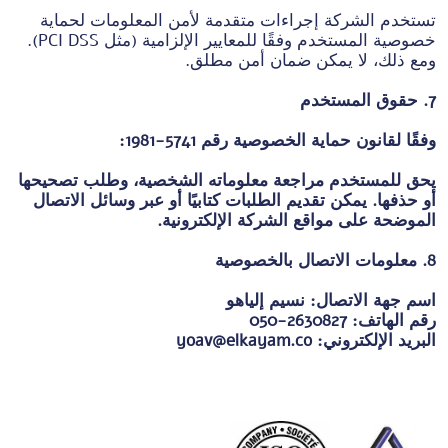
تستخدم الشركة إجراءات متقدمة لأمن المعلومات لحماية
خصوصية المستخدم وفقًا للمعايير الإلزامية (مثل PCI DSS).
ومع ذلك، لا يمكن ضمان أمن مطلق.
7. حقوق المستخدم
وفقًا لقانون حماية الخصوصية رقم 5741-1981:
يحق للمستخدم مراجعة معلوماته الشخصية، وطلب تصحيحها
أو حذفها. يمكن تقديم الطلبات كتابيًا أو عبر وسائل الاتصال
الموضحة على مواقع الشركة الإلكترونية.
8. معلومات الاتصال بالخصوصية
اسم جهة الاتصال: نسيم إلياهو
رقم الهاتف:
050-2630827
البريد الإلكتروني:
yoav@elkayam.co