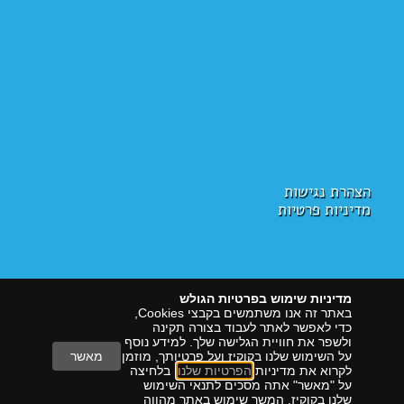
הצהרת נגישות
מדיניות פרטיות
מדיניות שימוש בפרטיות הגולש
באתר זה אנו משתמשים בקבצי Cookies,
כדי לאפשר לאתר לעבוד בצורה תקינה
ולשפר את חוויית הגלישה שלך. למידע נוסף
על השימוש שלנו בקוקיז ועל פרטיותך, מוזמן
מאשר
לקרוא את מדיניות
הפרטיות שלנו
. בלחיצה
על "מאשר" אתה מסכים לתנאי השימוש
הראל דיגיטל
שיווק עם תוצאות
שלנו בקוקיז. המשך שימוש באתר מהווה