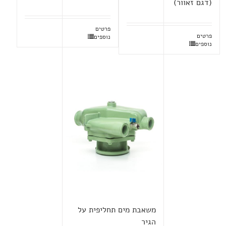
(דגם זאוור)
פרטים
פרטים
נוספים
נוספים
משאבת מים תחליפית על
הגיר