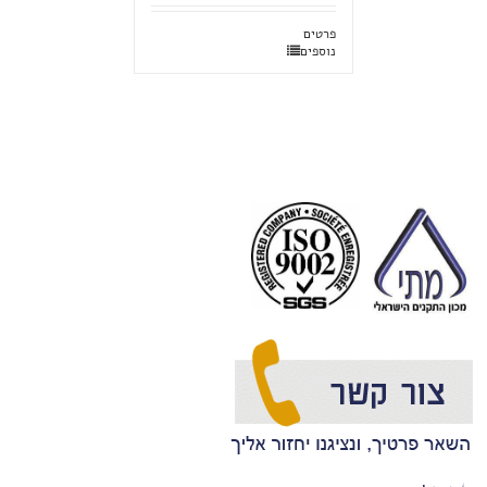
פרטים
נוספים