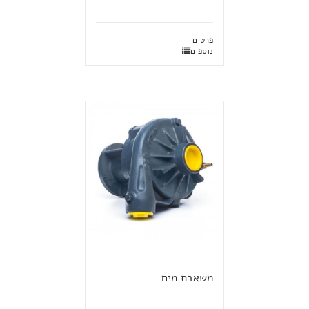
פרטים
נוספים
משאבת מים