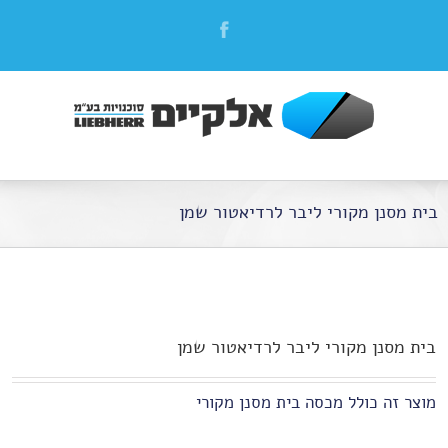
בית מסנן מקורי ליבר לרדיאטור שמן
בית מסנן מקורי ליבר לרדיאטור שמן
מוצר זה כולל מכסה בית מסנן מקורי