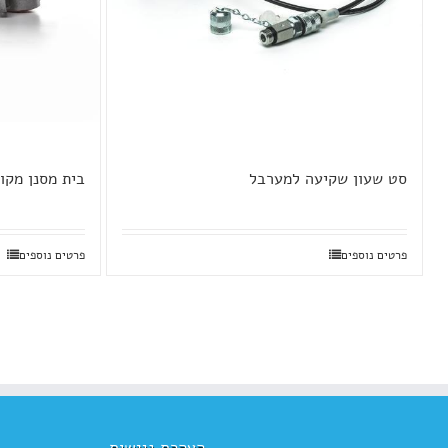
סט שעון שקיעה למערבל
בית מסנן מקו
פרטים נוספים
פרטים נוספים