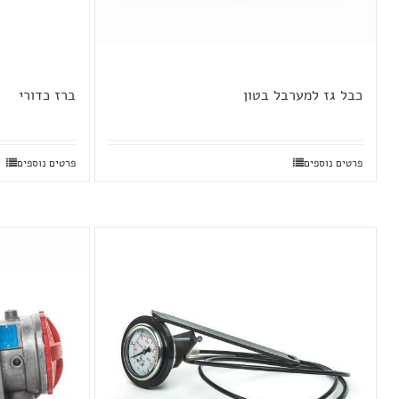
כבל גז למערבל בטון
ברז כדורי
פרטים נוספים
פרטים נוספים