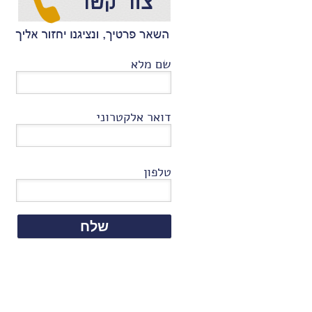
שם מלא
דואר אלקטרוני
טלפון