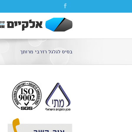
בסיס לגלגל רזרבי מרותך