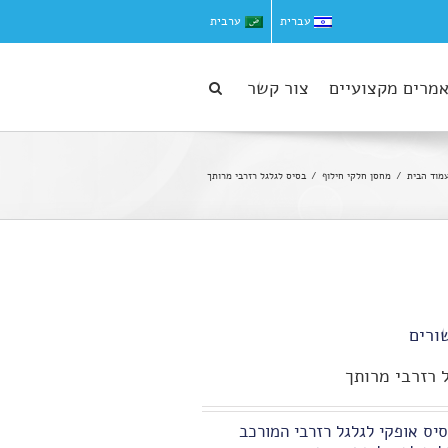
עברית
ערבית
מרים מקצועיים
צור קשר
מוד הבית
מחסן חלקי חילוף
בסיס לגלגל רזרבי מרותך
ורים
 רזרבי מרותך
יס אופקי לגלגל רזרבי המורכב