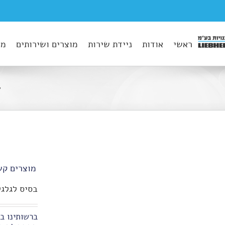
ראשי
אודות
ניידת שירות
מוצרים ושירותים
מא
ע
מוצרים קש
בסיס לגלגל
ברשותינו בס