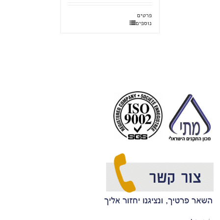
פרטים
נוספים