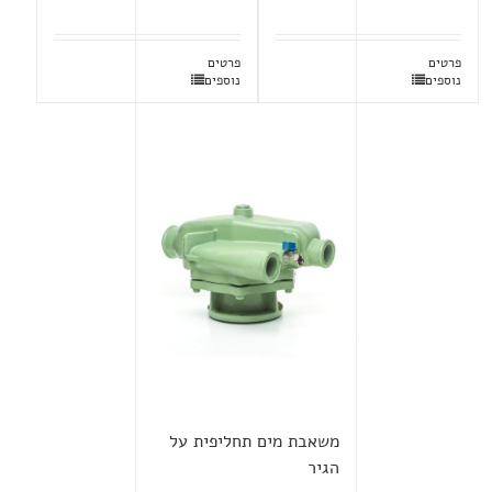
פרטים
פרטים
נוספים
נוספים
משאבת מים תחליפית על
הגיר