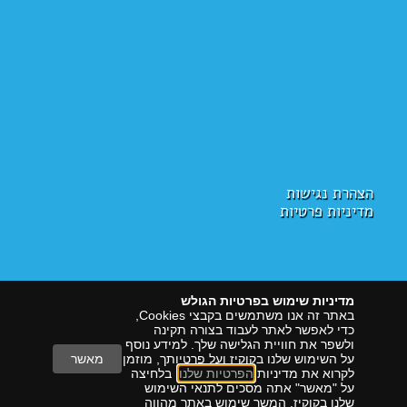
הצהרת נגישות
מדיניות פרטיות
מדיניות שימוש בפרטיות הגולש
באתר זה אנו משתמשים בקבצי Cookies,
כדי לאפשר לאתר לעבוד בצורה תקינה
ולשפר את חוויית הגלישה שלך. למידע נוסף
על השימוש שלנו בקוקיז ועל פרטיותך, מוזמן
מאשר
לקרוא את מדיניות
הפרטיות שלנו
. בלחיצה
על "מאשר" אתה מסכים לתנאי השימוש
הראל דיגיטל
שיווק עם תוצאות
שלנו בקוקיז. המשך שימוש באתר מהווה