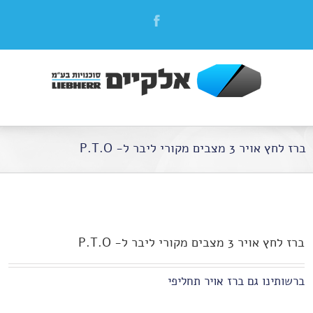
ברז לחץ אויר 3 מצבים מקורי ליבר ל- P.T.O
ברז לחץ אויר 3 מצבים מקורי ליבר ל- P.T.O
ברשותינו גם ברז אויר תחליפי