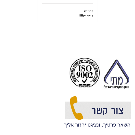
פרטים
נוספים