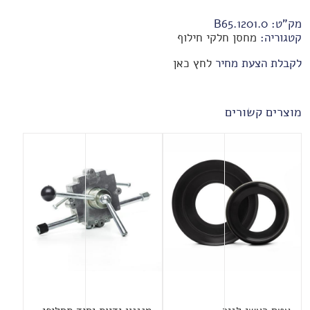
מק"ט:
B65.1201.0
קטגוריה:
מחסן חלקי חילוף
לקבלת הצעת מחיר
לחץ כאן
מוצרים קשורים