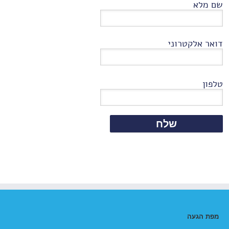
שם מלא
דואר אלקטרוני
טלפון
מפת הגעה