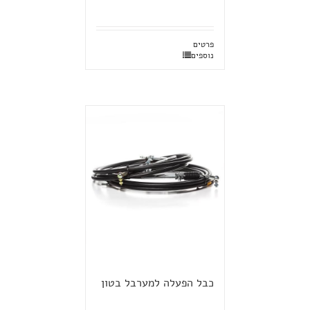
פרטים
נוספים
כבל הפעלה למערבל בטון