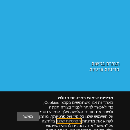
הצהרת נגישות
מדיניות פרטיות
מדיניות שימוש בפרטיות הגולש
באתר זה אנו משתמשים בקבצי Cookies,
כדי לאפשר לאתר לעבוד בצורה תקינה
ולשפר את חוויית הגלישה שלך. למידע נוסף
על השימוש שלנו בקוקיז ועל פרטיותך, מוזמן
מאשר
לקרוא את מדיניות
הפרטיות שלנו
. בלחיצה
על "מאשר" אתה מסכים לתנאי השימוש
הראל דיגיטל
שיווק עם תוצאות