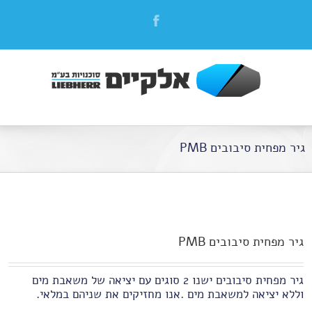
גיר מפחית סיבובים PMB
גיר מפחית סיבובים PMB
גיר מפחית סיבובים ישנו 2 סוגים עם יציאה של משאבת מים
וללא יציאה למשאבת מים .אנו מחזיקים את שניהם במלאי.