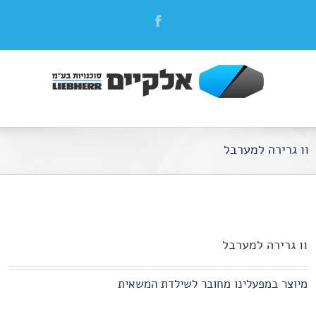
וו גרירה למערבל
וו גרירה למערבל
מיוצר במפעלינו מחובר לשילדת המשאית