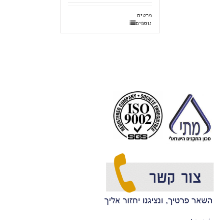
פרטים
נוספים