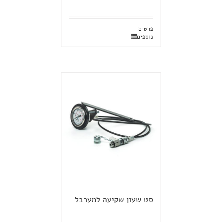
פרטים
נוספים
סט שעון שקיעה למערבל