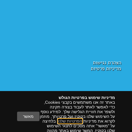
הצהרת נגישות
מדיניות פרטיות
מדיניות שימוש בפרטיות הגולש
באתר זה אנו משתמשים בקבצי Cookies,
כדי לאפשר לאתר לעבוד בצורה תקינה
ולשפר את חוויית הגלישה שלך. למידע נוסף
על השימוש שלנו בקוקיז ועל פרטיותך, מוזמן
מאשר
לקרוא את מדיניות
הפרטיות שלנו
. בלחיצה
על "מאשר" אתה מסכים לתנאי השימוש
הראל דיגיטל
שיווק עם תוצאות
שלנו בקוקיז. המשך שימוש באתר מהווה