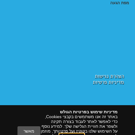
מפת הגעה
הצהרת נגישות
מדיניות פרטיות
מדיניות שימוש בפרטיות הגולש
באתר זה אנו משתמשים בקבצי Cookies,
כדי לאפשר לאתר לעבוד בצורה תקינה
ולשפר את חוויית הגלישה שלך. למידע נוסף
על השימוש שלנו בקוקיז ועל פרטיותך, מוזמן
מאשר