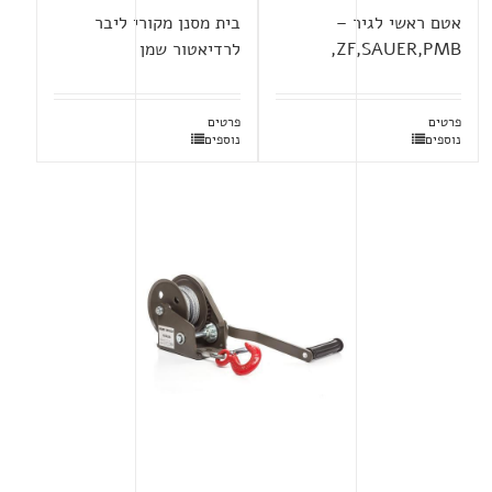
אטם ראשי לגיר –
בית מסנן מקורי ליבר
ZF,SAUER,PMB,
לרדיאטור שמן
פרטים
פרטים
נוספים
נוספים