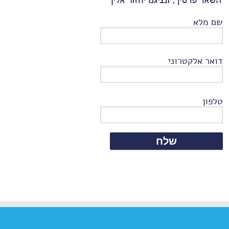
שם מלא
דואר אלקטרוני
טלפון