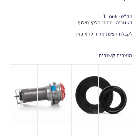
מק"ט:
T-066
קטגוריה:
מחסן חלקי חילוף
לקבלת הצעת מחיר
לחץ כאן
מוצרים קשורים