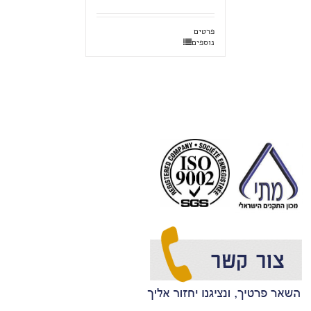
פרטים
נוספים