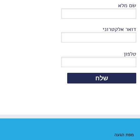
שם מלא
דואר אלקטרוני
טלפון
מפת הגעה