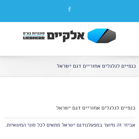
כנפיים לגלגלים אחוריים דגם ישראל
כנפיים לגלגלים אחוריים דגם ישראל
אביזר זה מיוצר במפעלנודגם ישראל מתאים לכל סוגי המשאיות.