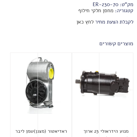
מק"ט:
70-ER-230
קטגוריה:
מחסן חלקי חילוף
לקבלת הצעת מחיר
לחץ כאן
מוצרים קשורים
מנוע הידראולי 23 ארוך
ראדיאטור (מצנן)שמן ליבר