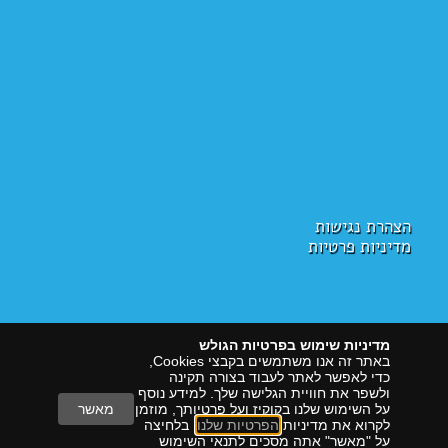
הצהרת נגישות
מדיניות פרטיות
מדיניות שימוש בפרטיות הגולש
באתר זה אנו משתמשים בקבצי Cookies,
כדי לאפשר לאתר לעבוד בצורה תקינה
ולשפר את חוויית הגלישה שלך. למידע נוסף
על השימוש שלנו בקוקיז ועל פרטיותך, מוזמן
מאשר
לקרוא את מדיניות
הפרטיות שלנו
. בלחיצה
על "מאשר" אתה מסכים לתנאי השימוש
הראל דיגיטל
שיווק עם תוצאות