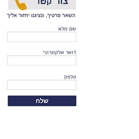
שם מלא
דואר אלקטרוני
טלפון