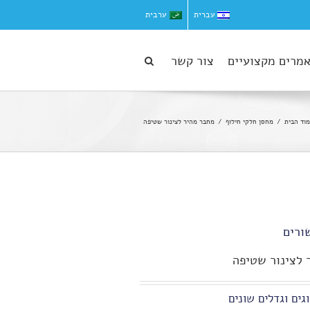
עברית
ערבית
מרים מקצועיים
צור קשר
וד הבית
מחסן חלקי חילוף
מחבר מהיר לצינור שטיפה
ורים
 לצינור שטיפה
גים וגדלים שונים