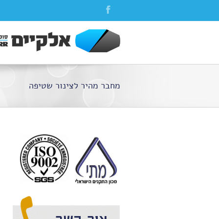
מחבר מהיר לצינור שטיפה