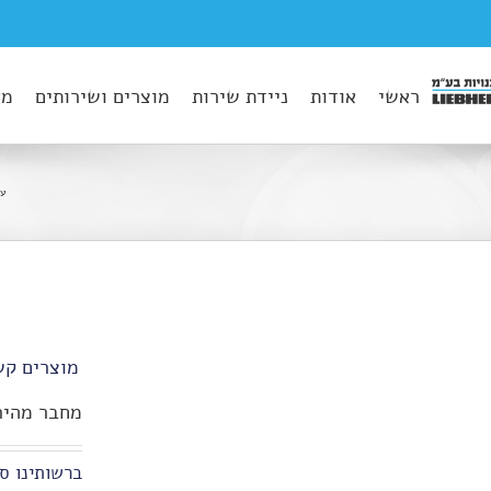
ראשי
אודות
ניידת שירות
מוצרים ושירותים
מא
עמ
מוצרים קש
מחבר מהיר
ברשותינו סו