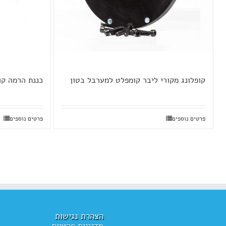
קופלונג מקורי ליבר קומפלט למערבל בטון
כננת הרמה קו
פרטים נוספים
פרטים נוספים
הצהרת נגישות