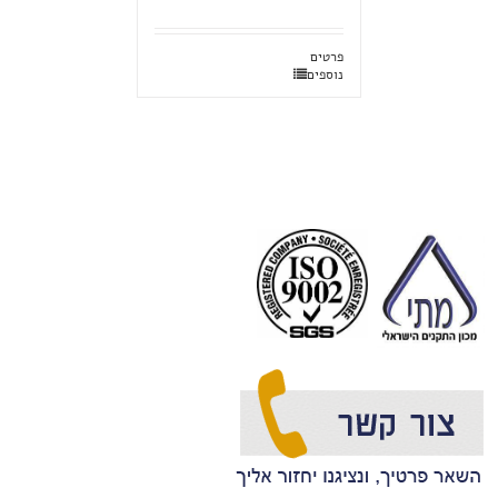
פרטים
נוספים