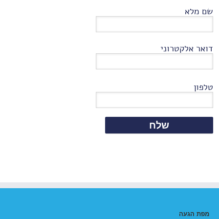
שם מלא
דואר אלקטרוני
טלפון
מפת הגעה