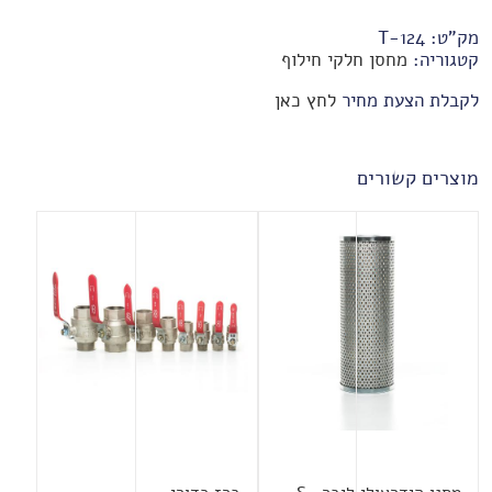
מק"ט:
T-124
קטגוריה:
מחסן חלקי חילוף
לקבלת הצעת מחיר
לחץ כאן
מוצרים קשורים