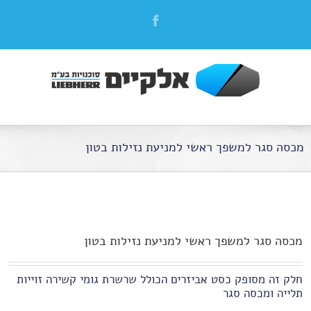
מכסה סגר למשפך ראשי למניעת נזילות בטון
מכסה סגר למשפך ראשי למניעת נזילות בטון
חלק זה מסופק כסט אביזרים הכולל שרשרת גומי קשירה זוייות
תלייה ומכסה סגר