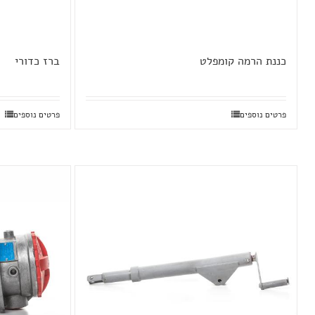
כננת הרמה קומפלט
ברז כדורי
פרטים נוספים
פרטים נוספים