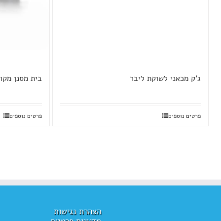
ג'ק מכאני לשוקת ליבר
בית מסנן מקו
פרטים נוספים
פרטים נוספים
הצהרת נגישות