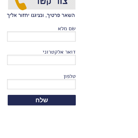
שם מלא
דואר אלקטרוני
טלפון