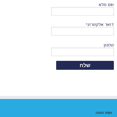
שם מלא
דואר אלקטרוני
טלפון
מפת הגעה