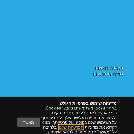
הצהרת נגישות
מדיניות פרטיות
מדיניות שימוש בפרטיות הגולש
באתר זה אנו משתמשים בקבצי Cookies,
כדי לאפשר לאתר לעבוד בצורה תקינה
ולשפר את חוויית הגלישה שלך. למידע נוסף
על השימוש שלנו בקוקיז ועל פרטיותך, מוזמן
מאשר
לקרוא את מדיניות
הפרטיות שלנו
. בלחיצה
על "מאשר" אתה מסכים לתנאי השימוש
הראל דיגיטל
שיווק עם תוצאות