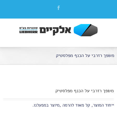
משפך רזרבי על הכנף מפלסטיק
משפך רזרבי על הכנף מפלסטיק
ייחוד המוצר, קל מאוד להרמה ,מיוצר במפעלנו.