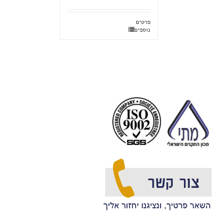
פרטים
נוספים