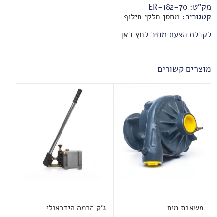
מק"ט:
70-ER-182
קטגוריה:
מחסן חלקי חילוף
לקבלת הצעת מחיר
לחץ כאן
מוצרים קשורים
משאבת מים
ג'ק הרמה הידראולי