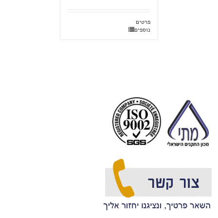
פרטים
נוספים