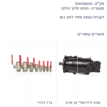
מק"ט:
50009505
קטגוריה:
מחסן חלקי חילוף
לקבלת הצעת מחיר
לחץ כאן
מוצרים קשורים
מנוע הידראולי 23 ארוך
ברז כדורי