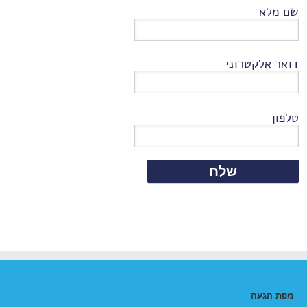
שם מלא
דואר אלקטרוני
טלפון
מפת הגעה