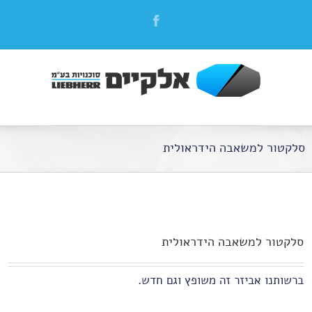
סלקטור למשאבה הידראולית
סלקטור למשאבה הידראולית
ברשותנו אביזר זה משופץ וגם חדש.