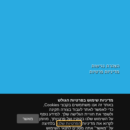
הצהרת נגישות
מדיניות פרטיות
מדיניות שימוש בפרטיות הגולש
באתר זה אנו משתמשים בקבצי Cookies,
כדי לאפשר לאתר לעבוד בצורה תקינה
ולשפר את חוויית הגלישה שלך. למידע נוסף
על השימוש שלנו בקוקיז ועל פרטיותך, מוזמן
מאשר
לקרוא את מדיניות
הפרטיות שלנו
. בלחיצה
על "מאשר" אתה מסכים לתנאי השימוש
הראל דיגיטל
שיווק עם תוצאות