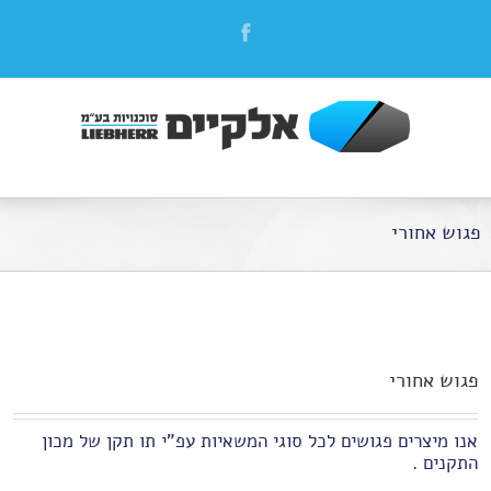
פגוש אחורי
פגוש אחורי
אנו מיצרים פגושים לכל סוגי המשאיות עפ"י תו תקן של מכון
התקנים .