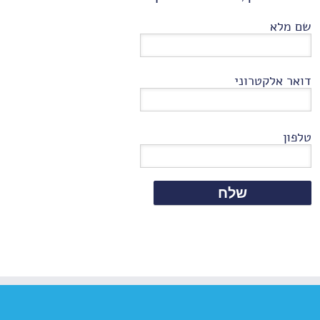
שם מלא
דואר אלקטרוני
טלפון