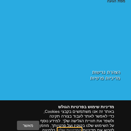
מפת הגעה
הצהרת נגישות
מדיניות פרטיות
מדיניות שימוש בפרטיות הגולש
באתר זה אנו משתמשים בקבצי Cookies,
כדי לאפשר לאתר לעבוד בצורה תקינה
ולשפר את חוויית הגלישה שלך. למידע נוסף
על השימוש שלנו בקוקיז ועל פרטיותך, מוזמן
מאשר
לקרוא את מדיניות
הפרטיות שלנו
. בלחיצה