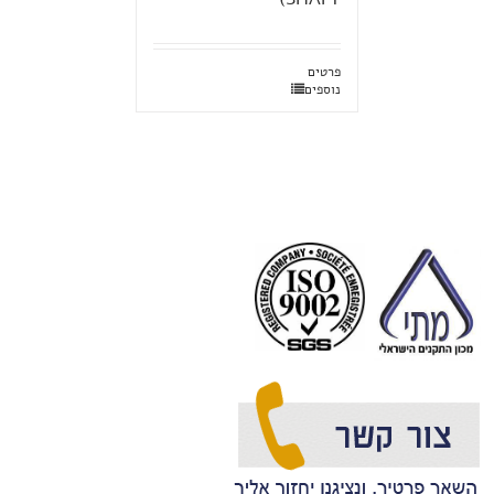
פרטים
נוספים