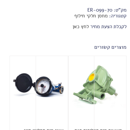
מק"ט:
70-ER-099
קטגוריה:
מחסן חלקי חילוף
לקבלת הצעת מחיר
לחץ כאן
מוצרים קשורים