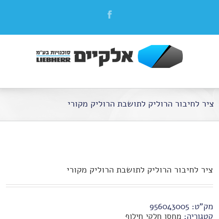
ציר לחיבור הרוליק לתושבת הרוליק מקורי
ציר לחיבור הרוליק לתושבת הרוליק מקורי
מק"ט:
956043005
קטגוריה:
מחסן חלקי חילוף