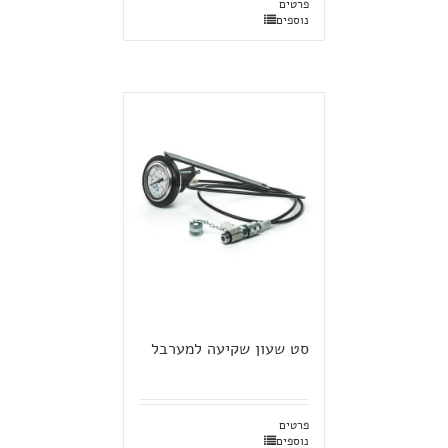
פרטים
נוספים
סט שעון שקיעה למערבל
פרטים
נוספים