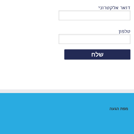
דואר אלקטרוני
טלפון
מפת הגעה