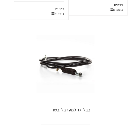
פרטים
פרטים
נוספים
נוספים
כבל גז למערבל בטון