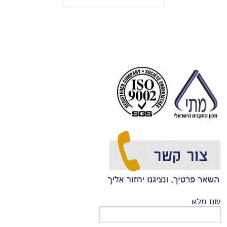
שם מלא