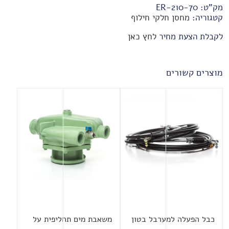
מק"ט:
70-ER-210
קטגוריה:
מחסן חלקי חילוף
לקבלת הצעת מחיר
לחץ כאן
מוצרים קשורים
כבל הפעלה למערבל בטון
משאבת מים תחליפית על