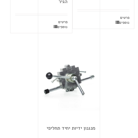
הגיר
פרטים
פרטים
נוספים
נוספים
מנגנון ידיות יחיד תחליפי