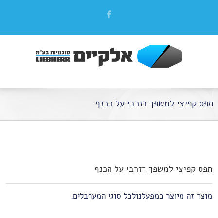
תפס קפיצי למשפך רזרבי על הכנף
תפס קפיצי למשפך רזרבי על הכנף
מוצר זה מיוצר במפעלנולכל סוגי המערבלים.