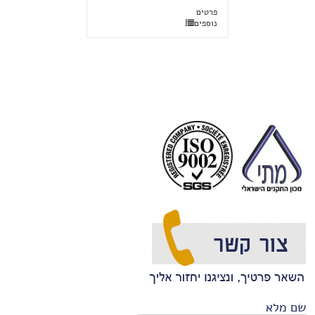
פרטים
נוספים
שם מלא