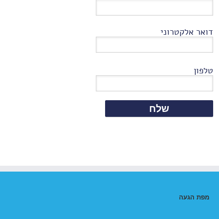
דואר אלקטרוני
טלפון
מפת הגעה