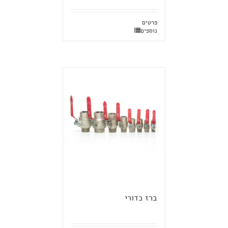
פרטים
נוספים
ברז כדורי