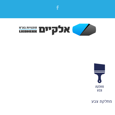
מחלקת צבע