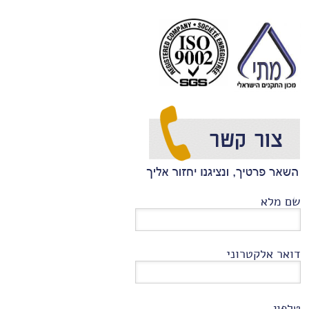
שם מלא
דואר אלקטרוני
טלפון