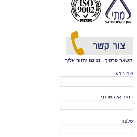
שם מלא
דואר אלקטרוני
טלפון