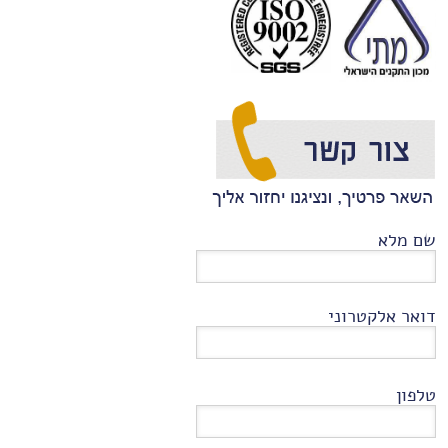
שם מלא
דואר אלקטרוני
טלפון