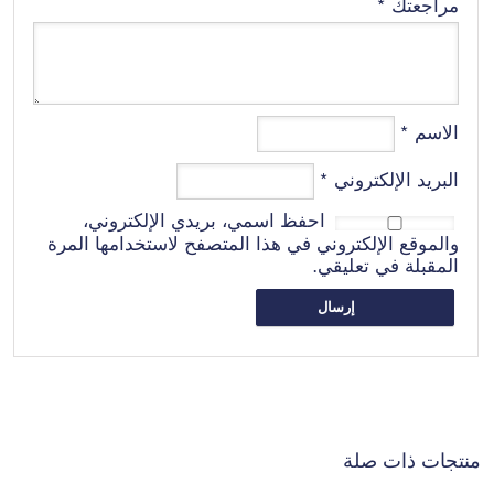
مراجعتك
*
الاسم
*
البريد الإلكتروني
*
احفظ اسمي، بريدي الإلكتروني،
والموقع الإلكتروني في هذا المتصفح لاستخدامها المرة
المقبلة في تعليقي.
منتجات ذات صلة