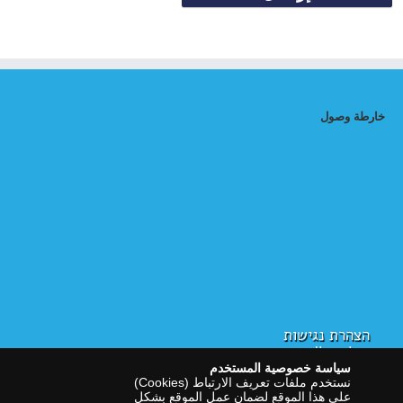
خارطة وصول
הצהרת נגישות
سياسة الخصوصية
سياسة خصوصية المستخدم
نستخدم ملفات تعريف الارتباط (Cookies)
على هذا الموقع لضمان عمل الموقع بشكل