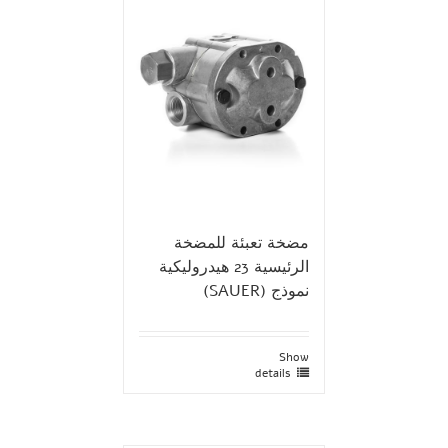
مضخة تعبئة للمضخة
الرئيسية 23 هيدروليكية
نموذج (SAUER)
Show
details