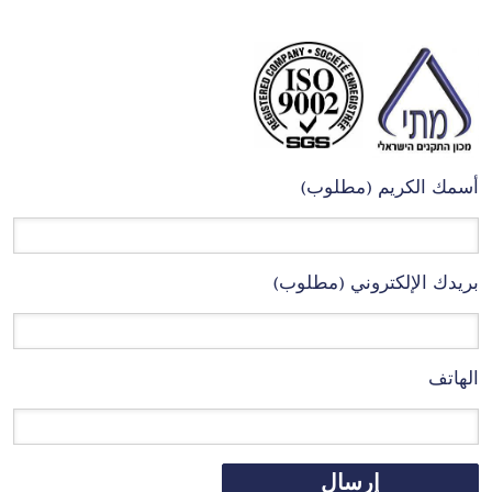
أسمك الكريم (مطلوب)
بريدك الإلكتروني (مطلوب)
الهاتف