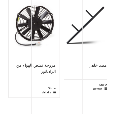
مصد خلفي
مروحة تمتص الهواء من
الرادياتور
Show
Show
details
details