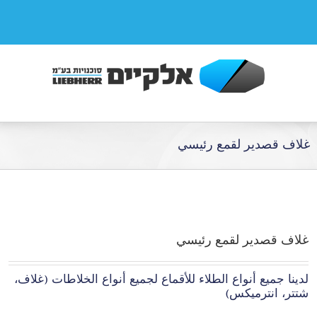
غلاف قصدير لقمع رئيسي
غلاف قصدير لقمع رئيسي
لدينا جميع أنواع الطلاء للأقماع لجميع أنواع الخلاطات (غلاف،
شتتر، انترميكس)