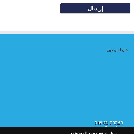
خارطة وصول
הצהרת נגישות
سياسة الخصوصية
سياسة خصوصية المستخدم