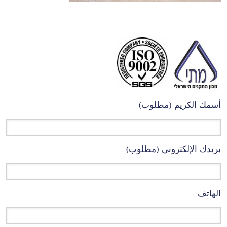
أسمك الكريم (مطلوب)
بريدك الإلكتروني (مطلوب)
الهاتف