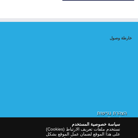
خارطة وصول
הצהרת נגישות
سياسة الخصوصية
سياسة خصوصية المستخدم
نستخدم ملفات تعريف الارتباط (Cookies)
على هذا الموقع لضمان عمل الموقع بشكل