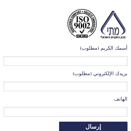
أسمك الكريم (مطلوب)
بريدك الإلكتروني (مطلوب)
الهاتف