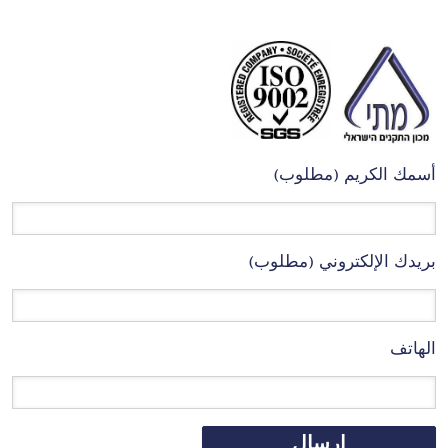
أسمك الكريم (مطلوب)
بريدك الإلكتروني (مطلوب)
الهاتف