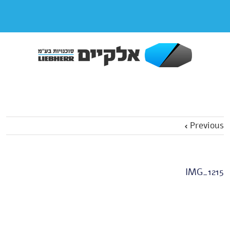
Previous
IMG_1215