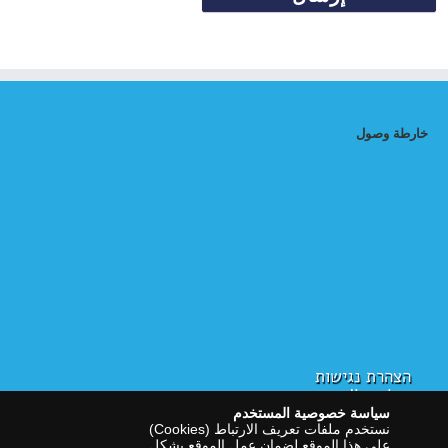
خارطة وصول
הצהרת נגישות
سياسة الخصوصية
سياسة خصوصية المستخدم
نستخدم ملفات تعريف الارتباط (Cookies)
على هذا الموقع لضمان عمل الموقع بشكل