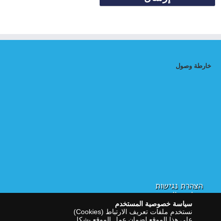
خارطة وصول
הצהרת נגישות
سياسة الخصوصية
سياسة خصوصية المستخدم
نستخدم ملفات تعريف الارتباط (Cookies)
على هذا الموقع لضمان عمل الموقع بشكل