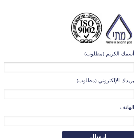
أسمك الكريم (مطلوب)
بريدك الإلكتروني (مطلوب)
الهاتف