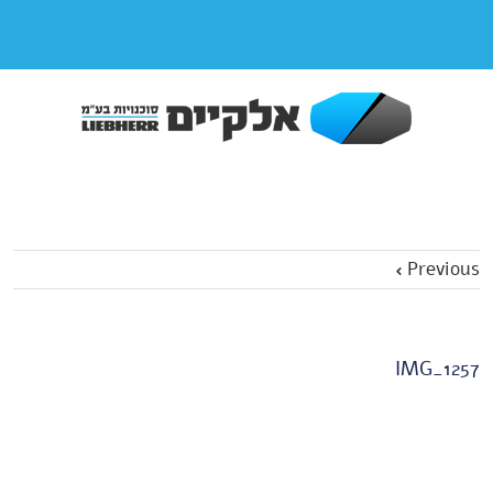
Previous
IMG_1257