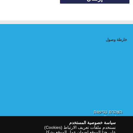
خارطة وصول
הצהרת נגישות
سياسة الخصوصية
سياسة خصوصية المستخدم
نستخدم ملفات تعريف الارتباط (Cookies)
على هذا الموقع لضمان عمل الموقع بشكل