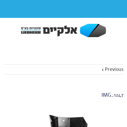
Previous
IMG_1247