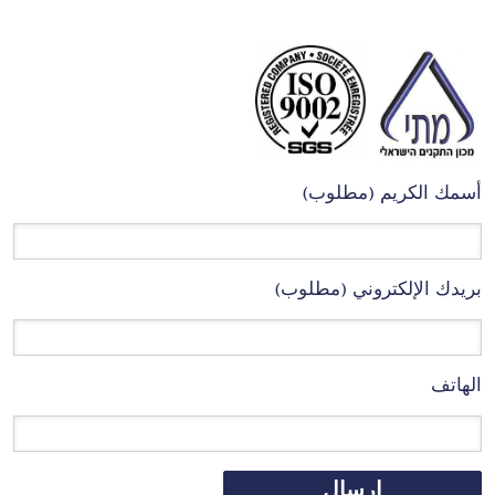
أسمك الكريم (مطلوب)
بريدك الإلكتروني (مطلوب)
الهاتف