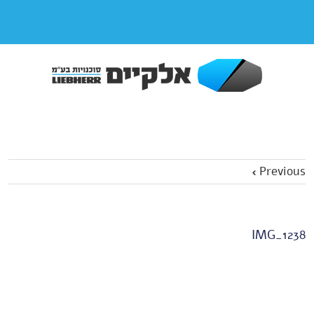
Previous
IMG_1238