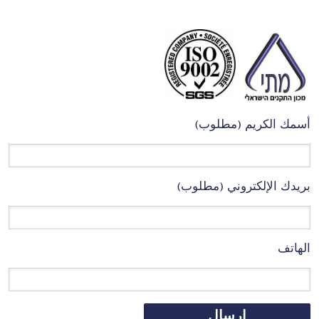
أسمك الكريم (مطلوب)
بريدك الإلكتروني (مطلوب)
الهاتف