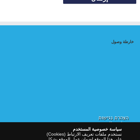
خارطة وصول
הצהרת נגישות
سياسة الخصوصية
سياسة خصوصية المستخدم
نستخدم ملفات تعريف الارتباط (Cookies)
على هذا الموقع لضمان عمل الموقع بشكل