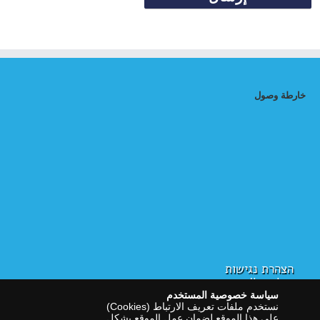
خارطة وصول
הצהרת נגישות
سياسة الخصوصية
سياسة خصوصية المستخدم
نستخدم ملفات تعريف الارتباط (Cookies)
على هذا الموقع لضمان عمل الموقع بشكل