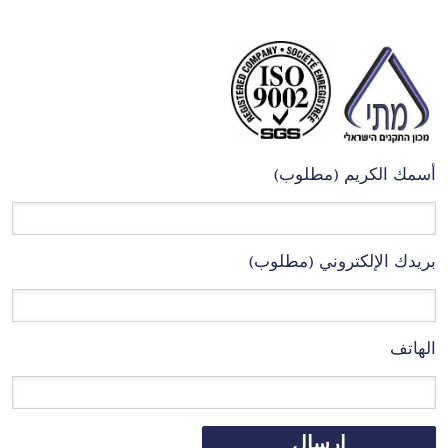
أسمك الكريم (مطلوب)
بريدك الإلكتروني (مطلوب)
الهاتف