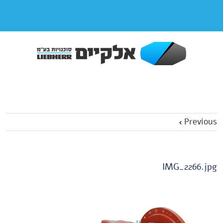
Previous
IMG_2266.jpg