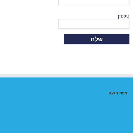
טלפון
מפת הגעה