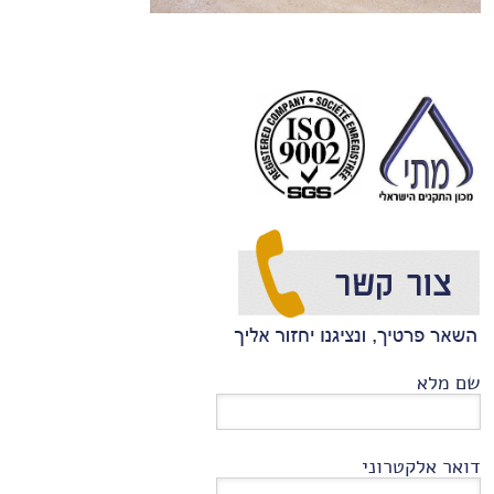
שם מלא
דואר אלקטרוני