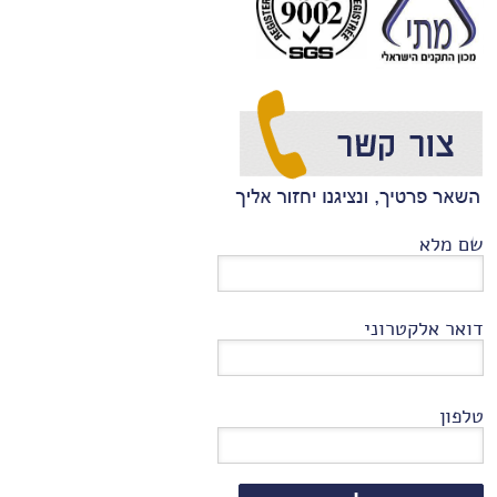
שם מלא
דואר אלקטרוני
טלפון