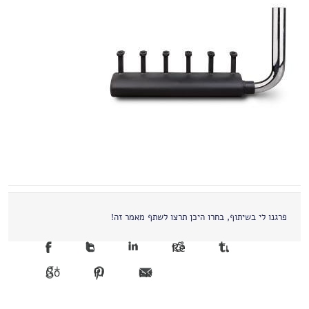
פרגנו לי בשיתוף, בחרו היכן תרצו לשתף מאמר זה!
Facebook
Twitter
LinkedIn
Reddit
Tumblr
Google +1
Pinterest
Email