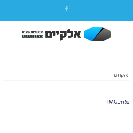
הקודם
IMG_1162