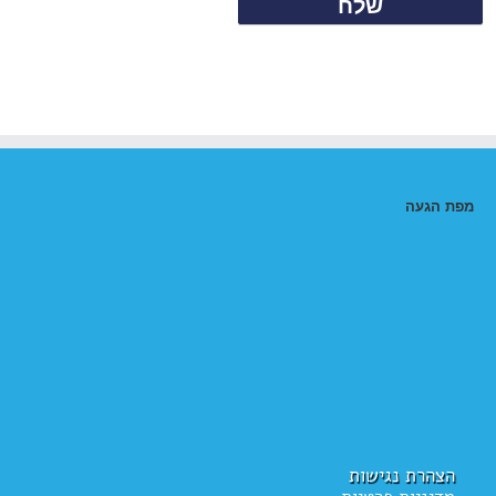
מפת הגעה
הצהרת נגישות