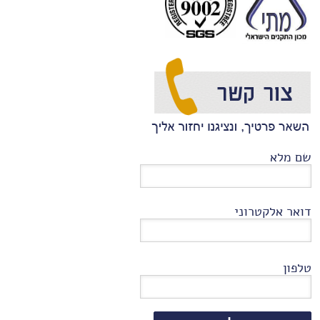
שם מלא
דואר אלקטרוני
טלפון