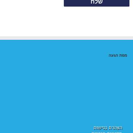
מפת הגעה
הצהרת נגישות