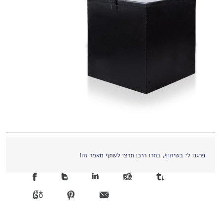
פרגנו לי בשיתוף, בחרו היכן תרצו לשתף מאמר זה!
Facebook
Twitter
LinkedIn
Reddit
Tumblr
Google +1
Pinterest
Email